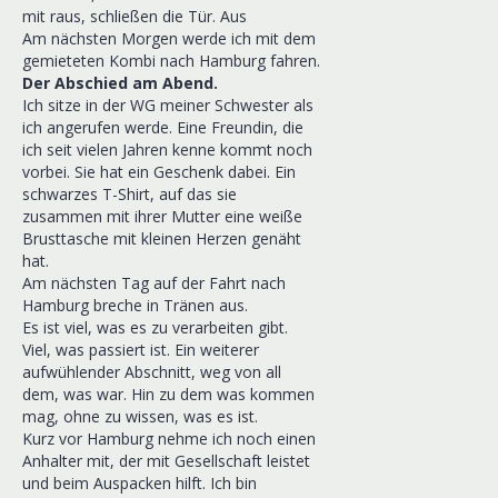
mit raus, schließen die Tür. Aus
Am nächsten Morgen werde ich mit dem
gemieteten Kombi nach Hamburg fahren.
Der Abschied am Abend.
Ich sitze in der WG meiner Schwester als
ich angerufen werde. Eine Freundin, die
ich seit vielen Jahren kenne kommt noch
vorbei. Sie hat ein Geschenk dabei. Ein
schwarzes T-Shirt, auf das sie
zusammen mit ihrer Mutter eine weiße
Brusttasche mit kleinen Herzen genäht
hat.
Am nächsten Tag auf der Fahrt nach
Hamburg breche in Tränen aus.
Es ist viel, was es zu verarbeiten gibt.
Viel, was passiert ist. Ein weiterer
aufwühlender Abschnitt, weg von all
dem, was war. Hin zu dem was kommen
mag, ohne zu wissen, was es ist.
Kurz vor Hamburg nehme ich noch einen
Anhalter mit, der mit Gesellschaft leistet
und beim Auspacken hilft. Ich bin