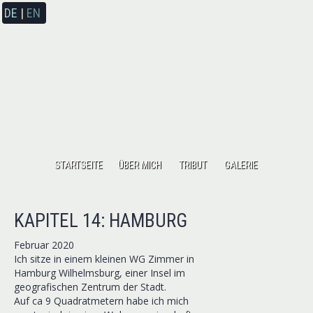
DE
|
EN
STARTSEITE
ÜBER MICH
TRIBUT
GALERIE
KAPITEL 14: HAMBURG
Februar 2020
Ich sitze in einem kleinen WG Zimmer in
Hamburg Wilhelmsburg, einer Insel im
geografischen Zentrum der Stadt.
Auf ca 9 Quadratmetern habe ich mich