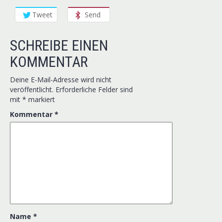
Tweet
Send
SCHREIBE EINEN
KOMMENTAR
Deine E-Mail-Adresse wird nicht
veröffentlicht.
Erforderliche Felder sind
mit
*
markiert
Kommentar
*
Name
*