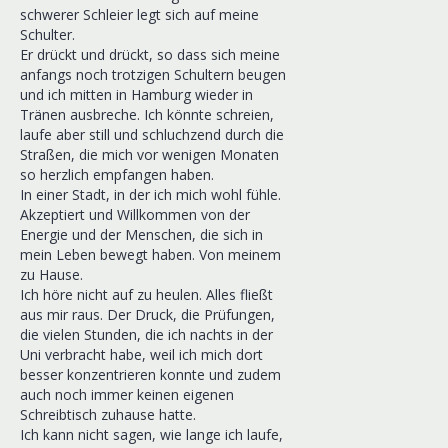
schwerer Schleier legt sich auf meine
Schulter.
Er drückt und drückt, so dass sich meine
anfangs noch trotzigen Schultern beugen
und ich mitten in Hamburg wieder in
Tränen ausbreche. Ich könnte schreien,
laufe aber still und schluchzend durch die
Straßen, die mich vor wenigen Monaten
so herzlich empfangen haben.
In einer Stadt, in der ich mich wohl fühle.
Akzeptiert und Willkommen von der
Energie und der Menschen, die sich in
mein Leben bewegt haben. Von meinem
zu Hause.
Ich höre nicht auf zu heulen. Alles fließt
aus mir raus. Der Druck, die Prüfungen,
die vielen Stunden, die ich nachts in der
Uni verbracht habe, weil ich mich dort
besser konzentrieren konnte und zudem
auch noch immer keinen eigenen
Schreibtisch zuhause hatte.
Ich kann nicht sagen, wie lange ich laufe,