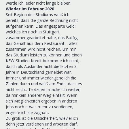
werde ich leider nicht lange bleiben.
Wieder im Februar 2020
Seit Beginn des Studiums weiß ich
bereits, dass die ganze Rechnung nicht
aufgehen kann. Das angesparte Geld,
welches ich noch in Stuttgart
zusammengearbeitet habe, das Bafög,
das Gehalt aus dem Restaurant – alles
zusammen wird nicht reichen, um mir
das Studium leisten zu können und einen
KFW-Studien Kredit bekomme ich nicht,
da ich als Ausländer nicht die letzten 3
Jahre in Deutschland gemeldet war.
Immer und immer wieder gehe ich die
Zahlen durch und weiß am Ende, dass es
nicht reicht. Trotzdem mache ich weiter,
da mir kein anderer Weg einfällt. Wenn
sich Möglichkeiten ergeben in anderen
Jobs noch etwas mehr zu verdienen,
ergreife ich sie zaghaft.
Zu groß ist die Unsicherheit, wieviel ich
denn jetzt verdienen und arbeiten darf.