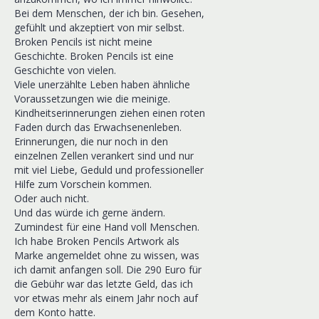
Bei dem Menschen, der ich bin. Gesehen,
gefühlt und akzeptiert von mir selbst.
Broken Pencils ist nicht meine
Geschichte. Broken Pencils ist eine
Geschichte von vielen.
Viele unerzählte Leben haben ähnliche
Voraussetzungen wie die meinige.
Kindheitserinnerungen ziehen einen roten
Faden durch das Erwachsenenleben.
Erinnerungen, die nur noch in den
einzelnen Zellen verankert sind und nur
mit viel Liebe, Geduld und professioneller
Hilfe zum Vorschein kommen.
Oder auch nicht.
Und das würde ich gerne ändern.
Zumindest für eine Hand voll Menschen.
Ich habe Broken Pencils Artwork als
Marke angemeldet ohne zu wissen, was
ich damit anfangen soll. Die 290 Euro für
die Gebühr war das letzte Geld, das ich
vor etwas mehr als einem Jahr noch auf
dem Konto hatte.