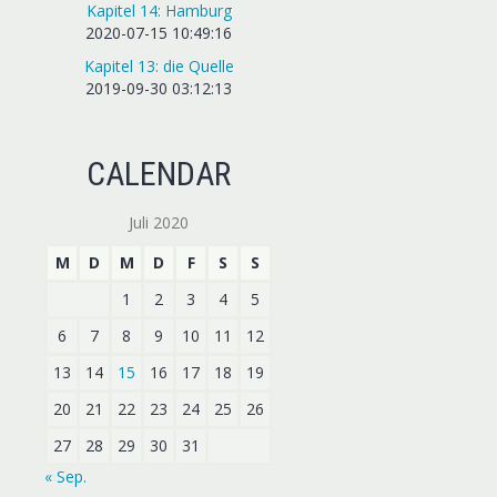
Kapitel 14: Hamburg
2020-07-15 10:49:16
Kapitel 13: die Quelle
2019-09-30 03:12:13
CALENDAR
Juli 2020
M
D
M
D
F
S
S
1
2
3
4
5
6
7
8
9
10
11
12
13
14
15
16
17
18
19
20
21
22
23
24
25
26
27
28
29
30
31
« Sep.